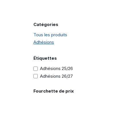
Catégories
Tous les produits
Adhésions
Étiquettes
Adhésions 25/26
Adhésions 26/27
Fourchette de prix