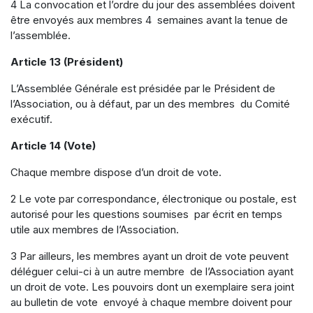
4 La convocation et l’ordre du jour des assemblées doivent
être envoyés aux membres 4 semaines avant la tenue de
l’assemblée.
Article 13 (Président)
L’Assemblée Générale est présidée par le Président de
l’Association, ou à défaut, par un des membres du Comité
exécutif.
Article 14 (Vote)
Chaque membre dispose d’un droit de vote.
2 Le vote par correspondance, électronique ou postale, est
autorisé pour les questions soumises par écrit en temps
utile aux membres de l’Association.
3 Par ailleurs, les membres ayant un droit de vote peuvent
déléguer celui-ci à un autre membre de l’Association ayant
un droit de vote. Les pouvoirs dont un exemplaire sera joint
au bulletin de vote envoyé à chaque membre doivent pour