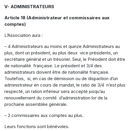
V- ADMINISTRATEURS
Article 18 (Administrateur et commissaires aux
comptes)
L’Association aura :
– 4 Administrateurs au moins et quinze Administrateurs au
plus, dont un président, au plus deux vice présidents, un
secrétaire général et un trésorier. Seul, le Président doit être
de nationalité française. Le président et 3/4 des
administrateurs doivent être de nationalité française.
Toutefois, si, en cas de démission ou de disparition d’un
administrateur en cours de mandat, le ratio de 3/4 n’est plus
respecté, un ration inférieur sera accepté jusqu’au
renouvellement du comité d’administration lor de la
prochaine assemblée générale.
– 2 commissaires aux comptes au plus.
Leurs fonctions sont bénévoles.