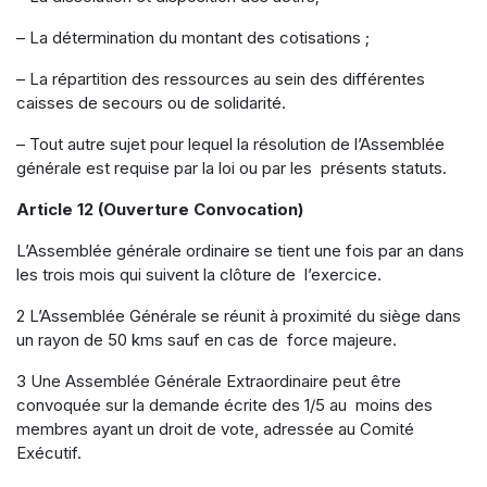
– La détermination du montant des cotisations ;
– La répartition des ressources au sein des différentes
caisses de secours ou de solidarité.
– Tout autre sujet pour lequel la résolution de l’Assemblée
générale est requise par la loi ou par les présents statuts.
Article 12 (Ouverture Convocation)
L’Assemblée générale ordinaire se tient une fois par an dans
les trois mois qui suivent la clôture de l’exercice.
2 L’Assemblée Générale se réunit à proximité du siège dans
un rayon de 50 kms sauf en cas de force majeure.
3 Une Assemblée Générale Extraordinaire peut être
convoquée sur la demande écrite des 1/5 au moins des
membres ayant un droit de vote, adressée au Comité
Exécutif.