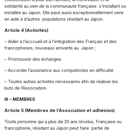
solidarité au sein de la communauté française s’installant ou
installée au Japon. Elle peut aussi exceptionnellement venir
en aide à d’autres populations résidant au Japon.
Article 4 (Activités)
– Aider à l’acccueil et à l’intégration des Français et des
francophones, nouveaux arrivants au Japon ;
– Promouvoir des échanges
– Accorder l’assistance aux compatriotes en difficulté
– Toutes autres activités nécessaires afin de réaliser les
buts de l’Association.
III – MEMBRES
Article 5 (Membres de l’Association et adhésion)
Toute personne qui a plus de 20 ans révolus, Française ou
francophone, résidant au Japon peut faire partie de