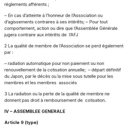
règlements afférents ;
– En cas d’atteinte à l’honneur de l’Association ou
d’agissements contraires à ses intérêts; – Pour tout
comportement, action ou dire que l’Assemblée Générale
jugera contraire aux intérêts de l’AFJ
2 La qualité de membre de l’Association se perd également
par :
– radiation automatique pour non paiement ou non
renouvellement de la cotisation annuelle; – départ définitif
du Japon, par le décès ou la mise sous tutelle pour les
membres et les membres associés
3 La radiation ou la perte de la qualité de membre ne
donnent pas droit à remboursement de cotisation.
IV – ASSEMBLEE GENERALE
Article 9 (type)