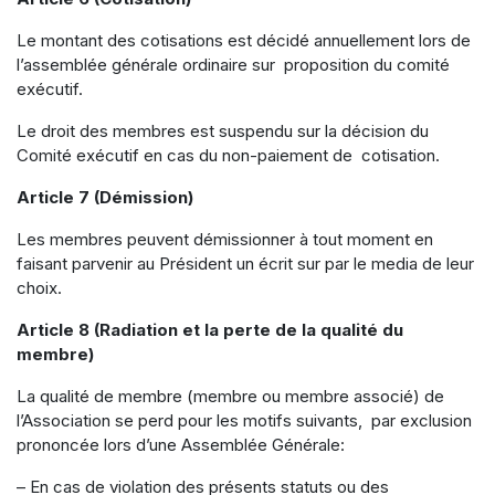
Le montant des cotisations est décidé annuellement lors de
l’assemblée générale ordinaire sur proposition du comité
exécutif.
Le droit des membres est suspendu sur la décision du
Comité exécutif en cas du non-paiement de cotisation.
Article 7 (Démission)
Les membres peuvent démissionner à tout moment en
faisant parvenir au Président un écrit sur par le media de leur
choix.
Article 8 (Radiation et la perte de la qualité du
membre)
La qualité de membre (membre ou membre associé) de
l’Association se perd pour les motifs suivants, par exclusion
prononcée lors d’une Assemblée Générale:
– En cas de violation des présents statuts ou des