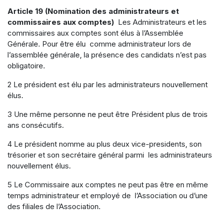
Article 19 (Nomination des administrateurs et
commissaires aux comptes)
Les Administrateurs et les
commissaires aux comptes sont élus à l’Assemblée
Générale. Pour être élu comme administrateur lors de
l’assemblée générale, la présence des candidats n’est pas
obligatoire.
2 Le président est élu par les administrateurs nouvellement
élus.
3 Une même personne ne peut être Président plus de trois
ans consécutifs.
4 Le président nomme au plus deux vice-presidents, son
trésorier et son secrétaire général parmi les administrateurs
nouvellement élus.
5 Le Commissaire aux comptes ne peut pas être en même
temps administrateur et employé de l’Association ou d’une
des filiales de l’Association.