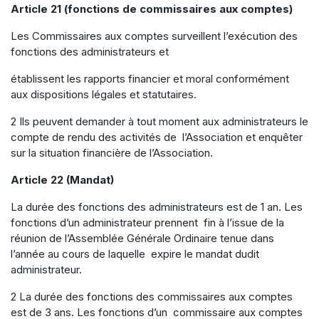
Article 21 (fonctions de commissaires aux comptes)
Les Commissaires aux comptes surveillent l’exécution des
fonctions des administrateurs et
établissent les rapports financier et moral conformément
aux dispositions légales et statutaires.
2 Ils peuvent demander à tout moment aux administrateurs le
compte de rendu des activités de l’Association et enquêter
sur la situation financière de l’Association.
Article 22 (Mandat)
La durée des fonctions des administrateurs est de 1 an. Les
fonctions d’un administrateur prennent fin à l’issue de la
réunion de l’Assemblée Générale Ordinaire tenue dans
l’année au cours de laquelle expire le mandat dudit
administrateur.
2 La durée des fonctions des commissaires aux comptes
est de 3 ans. Les fonctions d’un commissaire aux comptes