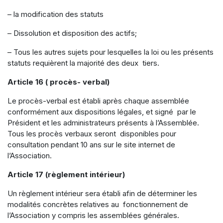
– la modification des statuts
– Dissolution et disposition des actifs;
– Tous les autres sujets pour lesquelles la loi ou les présents
statuts requièrent la majorité des deux tiers.
Article 16 ( procès- verbal)
Le procès-verbal est établi après chaque assemblée
conformément aux dispositions légales, et signé par le
Président et les administrateurs présents à l’Assemblée.
Tous les procès verbaux seront disponibles pour
consultation pendant 10 ans sur le site internet de
l’Association.
Article 17 (règlement intérieur)
Un règlement intérieur sera établi afin de déterminer les
modalités concrètes relatives au fonctionnement de
l’Association y compris les assemblées générales.