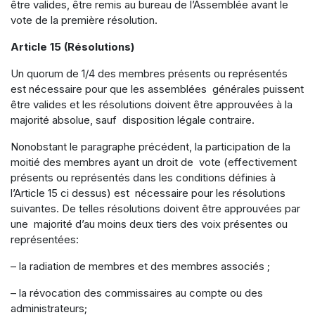
être valides, être remis au bureau de l’Assemblée avant le
vote de la première résolution.
Article 15 (Résolutions)
Un quorum de 1/4 des membres présents ou représentés
est nécessaire pour que les assemblées générales puissent
être valides et les résolutions doivent être approuvées à la
majorité absolue, sauf disposition légale contraire.
Nonobstant le paragraphe précédent, la participation de la
moitié des membres ayant un droit de vote (effectivement
présents ou représentés dans les conditions définies à
l’Article 15 ci dessus) est nécessaire pour les résolutions
suivantes. De telles résolutions doivent être approuvées par
une majorité d’au moins deux tiers des voix présentes ou
représentées:
– la radiation de membres et des membres associés ;
– la révocation des commissaires au compte ou des
administrateurs;