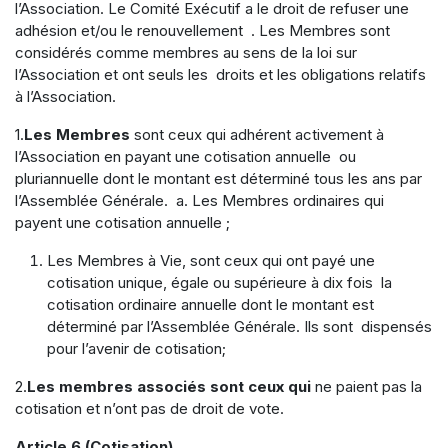
l’Association. Le Comité Exécutif a le droit de refuser une
adhésion et/ou le renouvellement . Les Membres sont
considérés comme membres au sens de la loi sur
l’Association et ont seuls les droits et les obligations relatifs
à l’Association.
1.
Les Membres
sont ceux qui adhérent activement à
l’Association en payant une cotisation annuelle ou
pluriannuelle dont le montant est déterminé tous les ans par
l’Assemblée Générale. a. Les Membres ordinaires qui
payent une cotisation annuelle ;
Les Membres à Vie, sont ceux qui ont payé une
cotisation unique, égale ou supérieure à dix fois la
cotisation ordinaire annuelle dont le montant est
déterminé par l’Assemblée Générale. Ils sont dispensés
pour l’avenir de cotisation;
2.
Les membres associés sont ceux qui
ne paient pas la
cotisation et n’ont pas de droit de vote.
Article 6 (Cotisation)