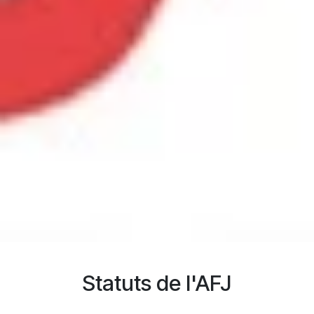
Statuts de l'AFJ