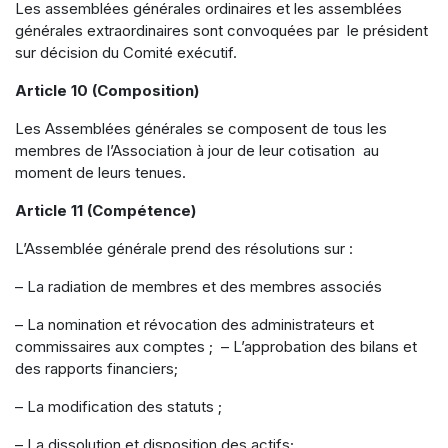
Les assemblées générales ordinaires et les assemblées
générales extraordinaires sont convoquées par le président
sur décision du Comité exécutif.
Article 10 (Composition)
Les Assemblées générales se composent de tous les
membres de l’Association à jour de leur cotisation au
moment de leurs tenues.
Article 11 (Compétence)
L’Assemblée générale prend des résolutions sur :
– La radiation de membres et des membres associés
– La nomination et révocation des administrateurs et
commissaires aux comptes ; – L’approbation des bilans et
des rapports financiers;
– La modification des statuts ;
– La dissolution et disposition des actifs;