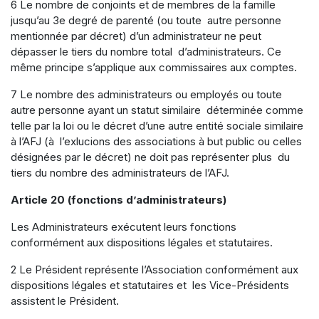
6 Le nombre de conjoints et de membres de la famille
jusqu’au 3e degré de parenté (ou toute autre personne
mentionnée par décret) d’un administrateur ne peut
dépasser le tiers du nombre total d’administrateurs. Ce
même principe s’applique aux commissaires aux comptes.
7 Le nombre des administrateurs ou employés ou toute
autre personne ayant un statut similaire déterminée comme
telle par la loi ou le décret d’une autre entité sociale similaire
à l’AFJ (à l’exlucions des associations à but public ou celles
désignées par le décret) ne doit pas représenter plus du
tiers du nombre des administrateurs de l’AFJ.
Article 20 (fonctions d’administrateurs)
Les Administrateurs exécutent leurs fonctions
conformément aux dispositions légales et statutaires.
2 Le Président représente l’Association conformément aux
dispositions légales et statutaires et les Vice-Présidents
assistent le Président.