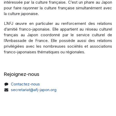
intéressée par la culture française. C’est un phare au Japon
pour faire rayonner la culture française simultanément avec
la culture japonaise.
L’AFJ œuvre en particulier au renforcement des relations
d’amitié franco-japonaise. Elle appartient au réseau culturel
français au Japon coordonné par le service culturel de
l’Ambassade de France. Elle possède aussi des relations
privilégiées avec les nombreuses sociétés et associations
franco-japonaises thématiques ou régionales.
Rejoignez-nous
Contactez-nous
secretariat@afj-japon.org