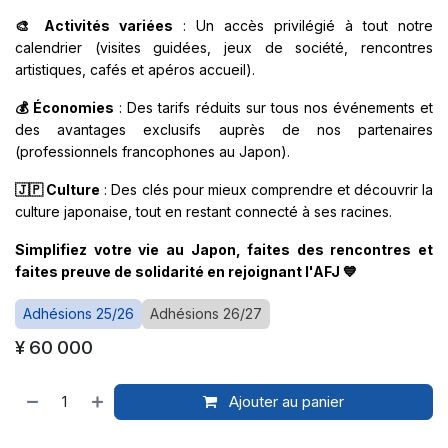
🎨 Activités variées
: Un accès privilégié à tout notre
calendrier (visites guidées, jeux de société, rencontres
artistiques, cafés et apéros accueil).
💰 Économies
: Des tarifs réduits sur tous nos événements et
des avantages exclusifs auprès de nos partenaires
(professionnels francophones au Japon).
🇯🇵 Culture
: Des clés pour mieux comprendre et découvrir la
culture japonaise, tout en restant connecté à ses racines.
Simplifiez votre vie au Japon, faites des rencontres et
faites preuve de solidarité en rejoignant l'AFJ 💙
Adhésions 25/26
Adhésions 26/27
¥
60 000
Ajouter au panier