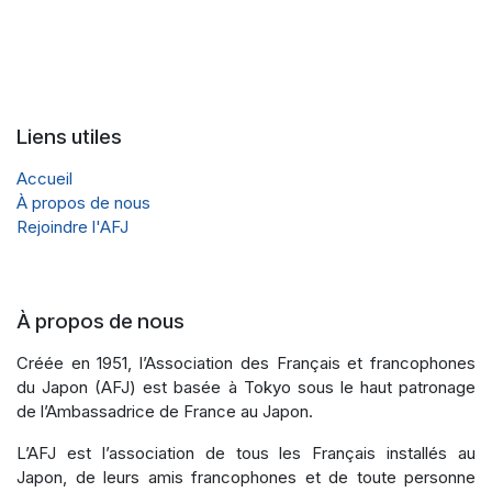
​
Liens utiles
Accueil
À propos de nous
Rejoindre l'AFJ
À propos de nous
Créée en 1951, l’Association des Français et francophones
du Japon (AFJ) est basée à Tokyo sous le haut patronage
de l’Ambassadrice de France au Japon.
L’AFJ est l’association de tous les Français installés au
Japon, de leurs amis francophones et de toute personne