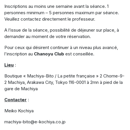
Inscriptions au moins une semaine avant la séance. 1
personnes minimum – 5 personnes maximum par séance.
Veuillez contactez directement le professeur.
A l’issue de la séance, possibilité de déjeuner sur place, à
demander au moment de votre réservation.
Pour ceux qui désirent continuer à un niveau plus avancé,
l'inscription au
Chanoyu Club
est conseillée.
Lieu
:
Boutique « Machiya-Bito / La petite française » 2 Chome-9-
2 Machiya, Arakawa City, Tokyo 116-0001 à 2mn à pied de la
gare de Machiya
Contacter
:
Meiko Kochiya
machiya-bito@e-kochiya.co.jp