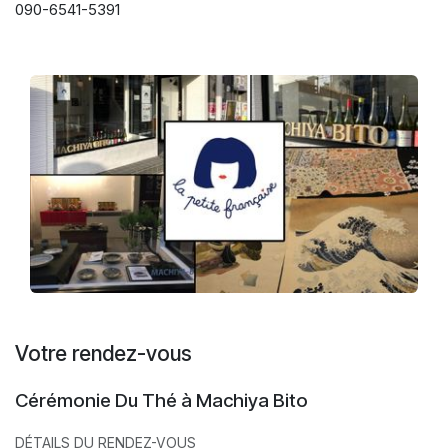
090-6541-5391
Votre rendez-vous
Cérémonie Du Thé à Machiya Bito
DÉTAILS DU RENDEZ-VOUS