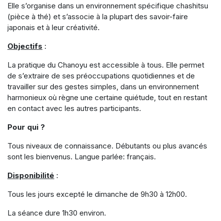
Elle s’organise dans un environnement spécifique chashitsu
(pièce à thé) et s’associe à la plupart des savoir-faire
japonais et à leur créativité.
Objectifs
:
La pratique du Chanoyu est accessible à tous. Elle permet
de s’extraire de ses préoccupations quotidiennes et de
travailler sur des gestes simples, dans un environnement
harmonieux où règne une certaine quiétude, tout en restant
en contact avec les autres participants.
Pour qui ?
Tous niveaux de connaissance. Débutants ou plus avancés
sont les bienvenus. Langue parlée: français.
Disponibilité
:
Tous les jours excepté le dimanche de 9h30 à 12h00.
La séance dure 1h30 environ.